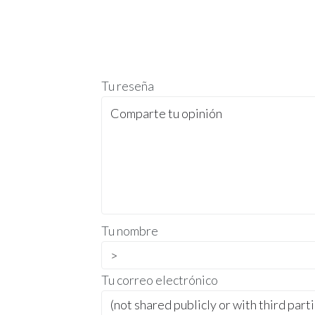
Tu reseña
Tu nombre
Tu correo electrónico