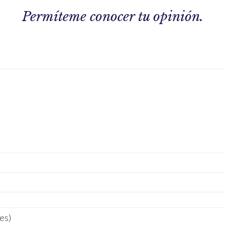
Permíteme
conocer tu opinión.