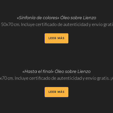
«Sinfonía de colores» Óleo sobre Lienzo
50x70 cm. Incluye certificado de autenticidad y envío grat
LEER MÁS
«Hasta el final» Óleo sobre Lienzo
x70 cm. Incluye certificado de autenticidad y envío gratis.
LEER MÁS