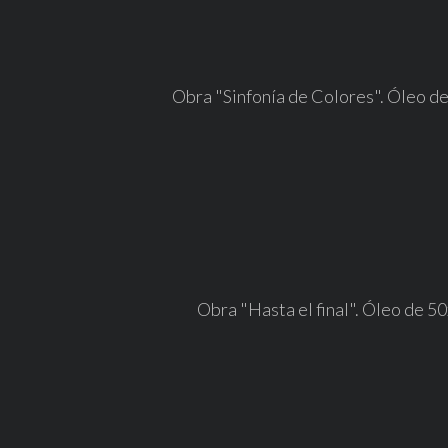
Obra "Sinfonía de Colores". Óleo de 
Obra "Hasta el final". Óleo de 50