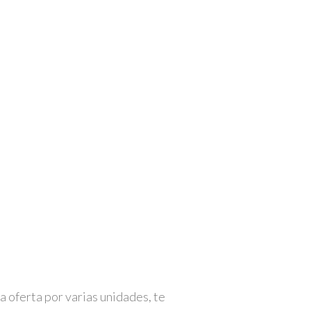
a oferta por varias unidades, te