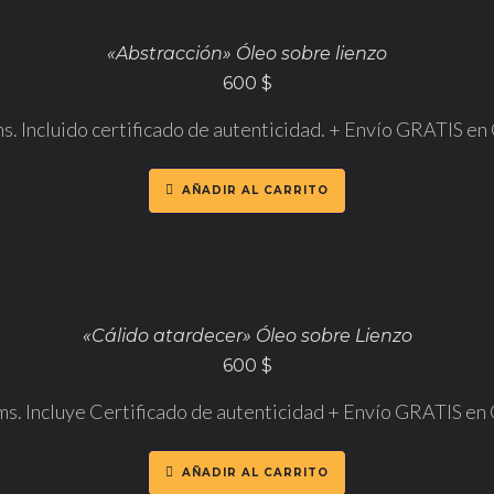
«Abstracción» Óleo sobre lienzo
600
$
ms. Incluido certificado de autenticidad. + Envío GRATIS e
AÑADIR AL CARRITO
«Cálido atardecer» Óleo sobre Lienzo
600
$
ms. Incluye Certificado de autenticidad + Envío GRATIS e
AÑADIR AL CARRITO