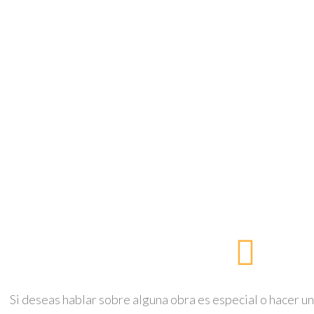
Si deseas hablar sobre alguna obra es especial o hacer un