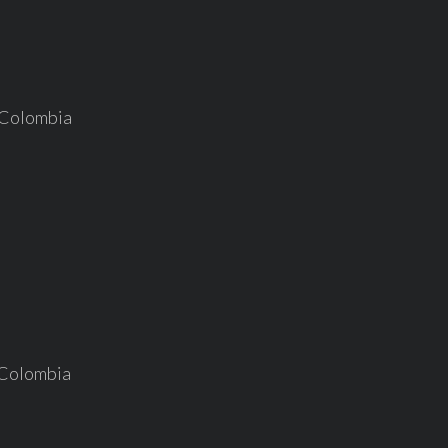
n Colombia
n Colombia