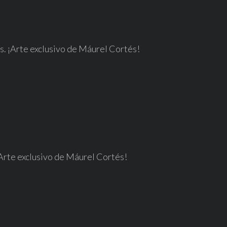
is. ¡Arte exclusivo de Máurel Cortés!
 ¡Arte exclusivo de Máurel Cortés!