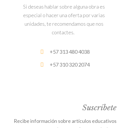
Si deseas hablar sobre alguna obra es
especial o hacer una oferta por varias
unidades, te
recomendamos
que nos
contactes.
+57 313 480 4038
+57 310 320 2074
Suscríbete
Recibe información sobre artículos educativos