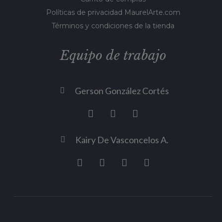
Políticas de privacidad MaurelArte.com
Términos y condiciones de la tienda
Equipo de trabajo
Gerson González Cortés
Kairy De Vasconcelos A.