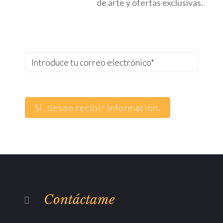
de arte y ofertas exclusivas.
Contáctame